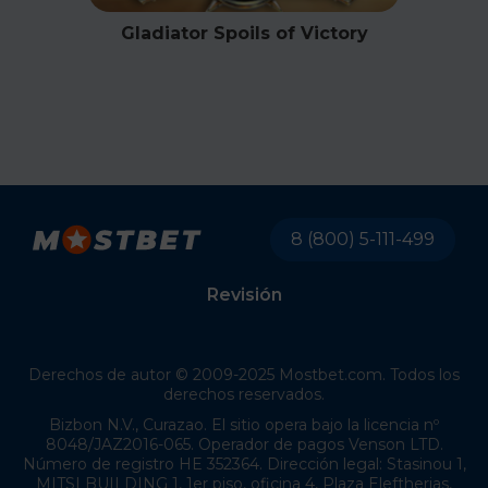
Gladiator Spoils of Victory
8 (800) 5-111-499
Revisión
Derechos de autor © 2009-2025 Mostbet.com. Todos los
derechos reservados.
Bizbon N.V., Curazao. El sitio opera bajo la licencia nº
8048/JAZ2016-065. Operador de pagos Venson LTD.
Número de registro HE 352364. Dirección legal: Stasinou 1,
MITSI BUILDING 1, 1er piso, oficina 4, Plaza Eleftherias,