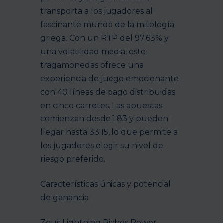
transporta a los jugadores al
fascinante mundo de la mitología
griega. Con un RTP del 97.63% y
una volatilidad media, este
tragamonedas ofrece una
experiencia de juego emocionante
con 40 líneas de pago distribuidas
en cinco carretes. Las apuestas
comienzan desde 1.83 y pueden
llegar hasta 33.15, lo que permite a
los jugadores elegir su nivel de
riesgo preferido.
Características únicas y potencial
de ganancia
Zeus Lightning Riches Power