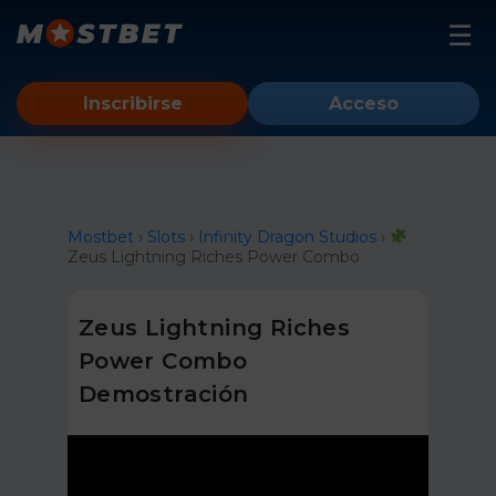
Mostbet
Inscribirse
Acceso
Tragamonedas
Cuenta
Aviator
Instrucción
Mostbet
›
Slots
›
Infinity Dragon Studios
›
Zeus Lightning Riches Power Combo
Espejo
android
Zeus Lightning Riches
iOS
Power Combo
PC
Demostración
Primo