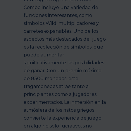
Combo incluye una variedad de
funciones interesantes, como
símbolos Wild, multiplicadores y
carretes expansibles. Uno de los
aspectos más destacados del juego
es la recolección de símbolos, que
puede aumentar
significativamente las posibilidades
de ganar. Con un premio máximo
de 8300 monedas, este
tragamonedas atrae tanto a
principiantes como a jugadores
experimentados. La inmersión en la
atmósfera de los mitos griegos
convierte la experiencia de juego
en algo no solo lucrativo, sino