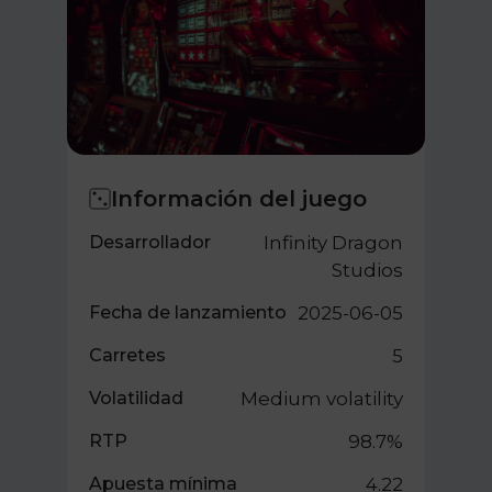
Información del juego
Desarrollador
Infinity Dragon
Studios
Fecha de lanzamiento
2025-06-05
Carretes
5
Volatilidad
Medium volatility
RTP
98.7%
Apuesta mínima
4.22