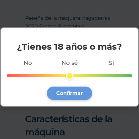
Reseña de la máquina tragaperras
2050 Escape From Mars
La máquina tragaperras 2050
¿Tienes 18 años o más?
Escape From Mars de Espresso
Games ofrece una experiencia
No
No sé
Sí
única de aventura espacial. Con un
RTP del 95.00% y un premio
máximo de 1.95, este slot capta la
atención de los jugadores gracias a
Confirmar
sus emocionantes características.
Características de la
máquina