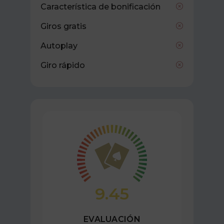
Característica de bonificación
Giros gratis
Autoplay
Giro rápido
9.45
EVALUACIÓN