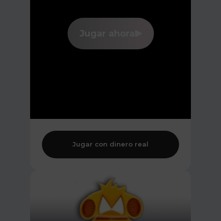
Jugar ahora
Jugar con dinero real