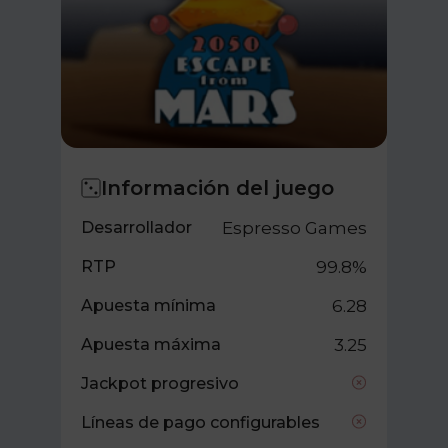
Información del juego
Desarrollador
Espresso Games
RTP
99.8%
Apuesta mínima
6.28
Apuesta máxima
3.25
Jackpot progresivo
Líneas de pago configurables