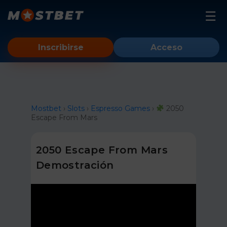
Mostbet
Inscribirse
Acceso
Tragamonedas
Cuenta
Aviator
Instrucción
Mostbet
›
Slots
›
Espresso Games
›
2050
Escape From Mars
Espejo
android
2050 Escape From Mars
iOS
Demostración
PC
Primo