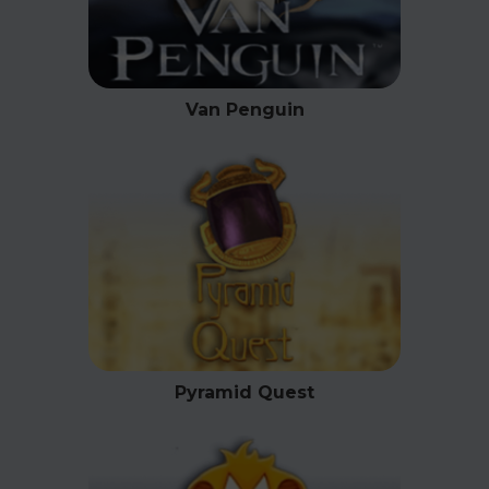
Van Penguin
Pyramid Quest