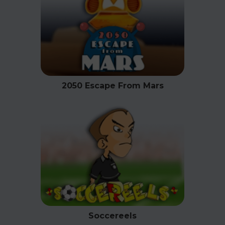
2050 Escape From Mars
Soccereels