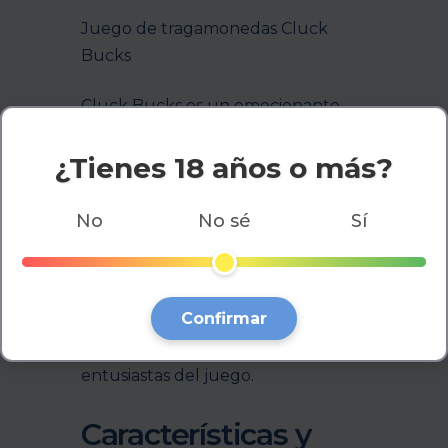
Juego de tragamonedas Cluck
Bucks
Cluck Bucks es un emocionante
tragamonedas desarrollado por
Espresso Games, que ofrece a los
¿Tienes 18 años o más?
jugadores una experiencia única en
el mundo del juego. Con un RTP
No
No sé
Sí
(retorno al jugador) del 97.77%,
esta máquina tragamonedas
proporciona una alta probabilidad
Confirmar
de ganar, lo que la convierte en
una opción atractiva para muchos
entusiastas del juego.
Características y