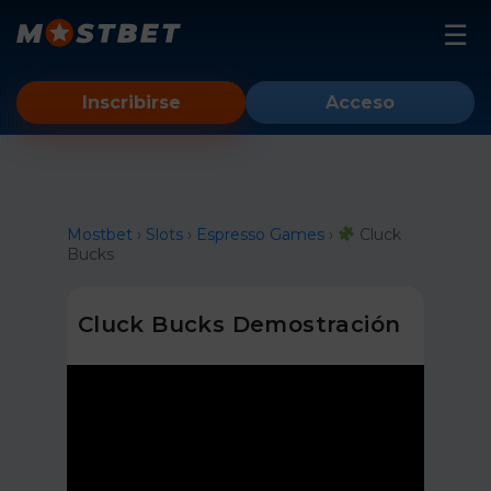
Mostbet
Inscribirse
Acceso
Tragamonedas
Cuenta
Aviator
Instrucción
Mostbet
›
Slots
›
Espresso Games
›
Cluck
Bucks
Espejo
android
Cluck Bucks Demostración
iOS
PC
Primo