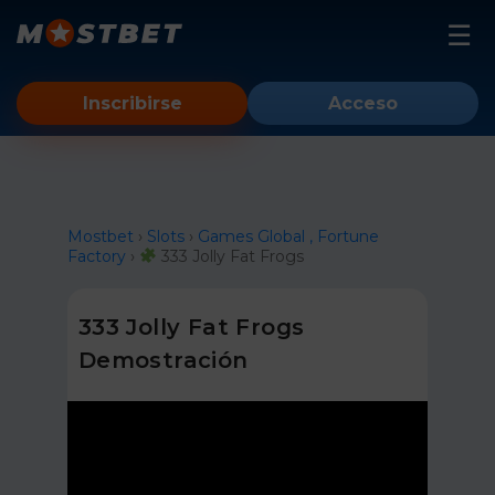
Mostbet
Inscribirse
Acceso
Tragamonedas
Cuenta
Aviator
Instrucción
Mostbet
›
Slots
›
Games Global , Fortune
Factory
›
333 Jolly Fat Frogs
Espejo
android
333 Jolly Fat Frogs
iOS
Demostración
PC
Primo