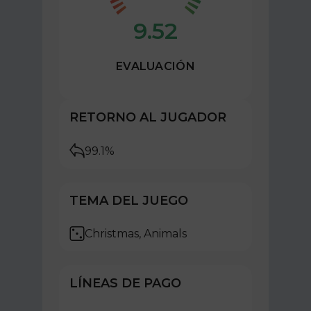
9.52
EVALUACIÓN
RETORNO AL JUGADOR
99.1%
TEMA DEL JUEGO
Christmas, Animals
LÍNEAS DE PAGO