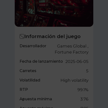
Información del juego
Desarrollador
Games Global ,
Fortune Factory
Fecha de lanzamiento
2025-06-05
Carretes
5
Volatilidad
High volatility
RTP
99.1%
Apuesta mínima
3.76