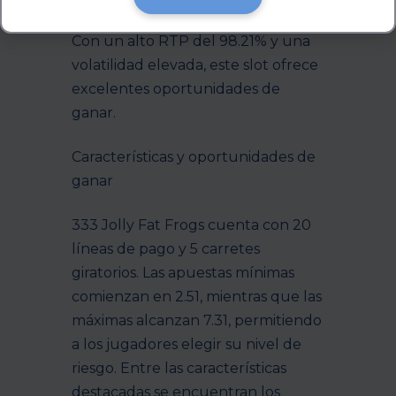
festivo lleno de criaturas divertidas.
Con un alto RTP del 98.21% y una
volatilidad elevada, este slot ofrece
excelentes oportunidades de
ganar.
Características y oportunidades de
ganar
333 Jolly Fat Frogs cuenta con 20
líneas de pago y 5 carretes
giratorios. Las apuestas mínimas
comienzan en 2.51, mientras que las
máximas alcanzan 7.31, permitiendo
a los jugadores elegir su nivel de
riesgo. Entre las características
destacadas se encuentran los