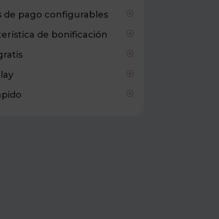
s de pago configurables
erística de bonificación
gratis
lay
ápido