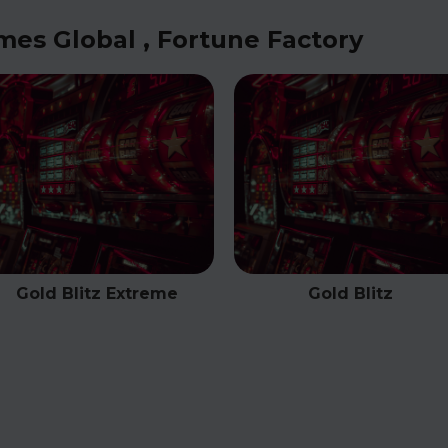
mes Global , Fortune Factory
Gold Blitz Extreme
Gold Blitz