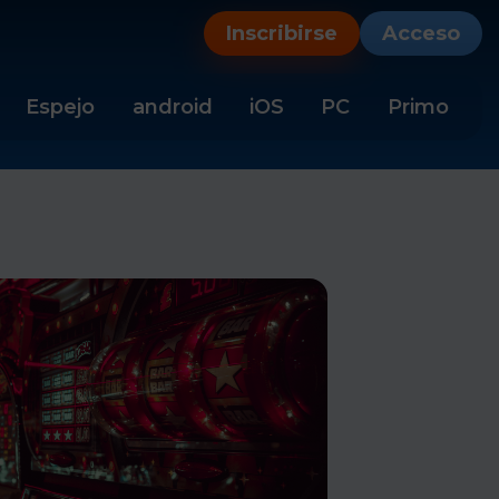
Inscribirse
Acceso
Espejo
android
iOS
PC
Primo