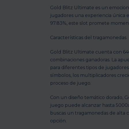
Gold Blitz Ultimate es un emocio
jugadores una experiencia única e
97.83%, este slot promete momen
Características del tragamonedas
Gold Blitz Ultimate cuenta con 640
combinaciones ganadoras. La apues
para diferentes tipos de jugadores.
símbolos, los multiplicadores crec
proceso de juego.
Con un diseño temático dorado, Go
juego puede alcanzar hasta 5000x 
buscas un tragamonedas de alta c
opción.