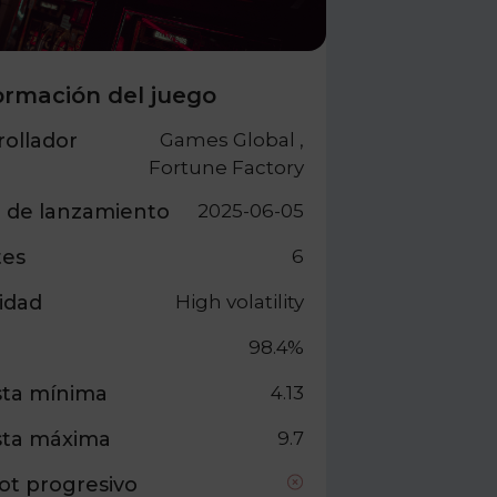
ormación del juego
rollador
Games Global ,
Fortune Factory
 de lanzamiento
2025-06-05
tes
6
lidad
High volatility
98.4%
ta mínima
4.13
ta máxima
9.7
ot progresivo