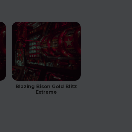
Blazing Bison Gold Blitz
Extreme