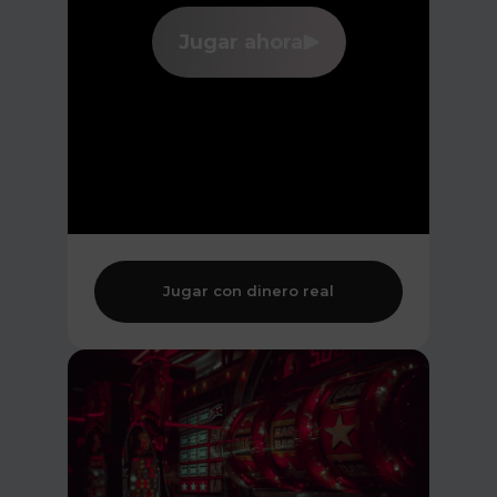
Jugar ahora
Jugar con dinero real