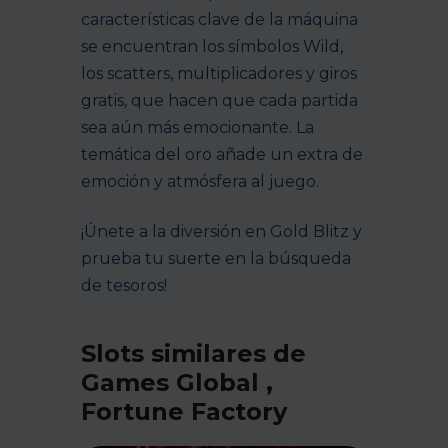
características clave de la máquina
se encuentran los símbolos Wild,
los scatters, multiplicadores y giros
gratis, que hacen que cada partida
sea aún más emocionante. La
temática del oro añade un extra de
emoción y atmósfera al juego.
¡Únete a la diversión en Gold Blitz y
prueba tu suerte en la búsqueda
de tesoros!
Slots similares de
Games Global ,
Fortune Factory