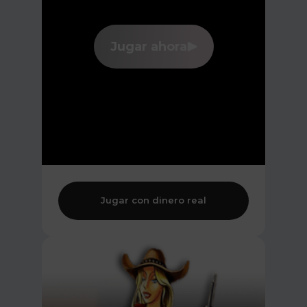
Jugar ahora
Jugar con dinero real