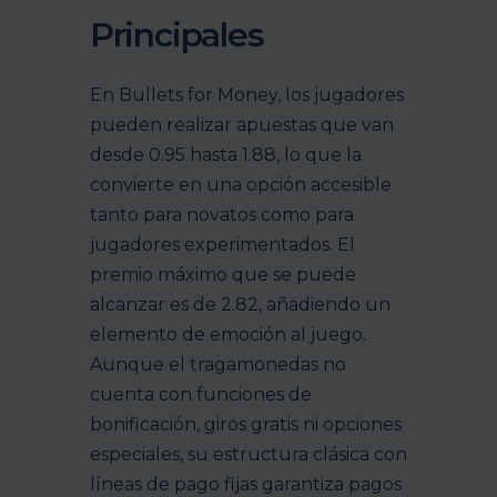
Principales
En Bullets for Money, los jugadores
pueden realizar apuestas que van
desde 0.95 hasta 1.88, lo que la
convierte en una opción accesible
tanto para novatos como para
jugadores experimentados. El
premio máximo que se puede
alcanzar es de 2.82, añadiendo un
elemento de emoción al juego.
Aunque el tragamonedas no
cuenta con funciones de
bonificación, giros gratis ni opciones
especiales, su estructura clásica con
líneas de pago fijas garantiza pagos