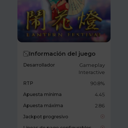
Información del juego
Desarrollador
Gameplay
Interactive
RTP
90.8%
Apuesta mínima
4.45
Apuesta máxima
2.86
Jackpot progresivo
Líneas de pago configurables