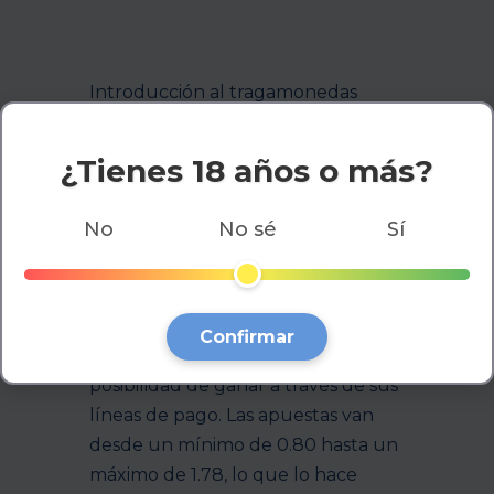
Introducción al tragamonedas
Latern Festival
¿Tienes 18 años o más?
Latern Festival es un emocionante
tragamonedas desarrollado por
No
No sé
Sí
Gameplay Interactive que
transporta a los jugadores a un
vibrante festival de faroles. Con un
RTP de 1.75, este juego ofrece una
Confirmar
experiencia entretenida con la
posibilidad de ganar a través de sus
líneas de pago. Las apuestas van
desde un mínimo de 0.80 hasta un
máximo de 1.78, lo que lo hace