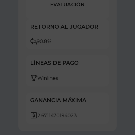
EVALUACIÓN
RETORNO AL JUGADOR
90.8%
LÍNEAS DE PAGO
Winlines
GANANCIA MÁXIMA
2.6711470194023