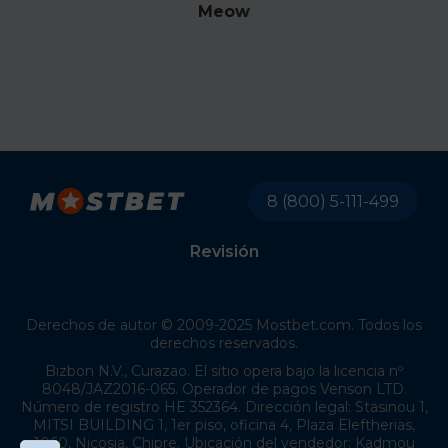
Meow
8 (800) 5-111-499
Revisión
Derechos de autor © 2009-2025 Mostbet.com. Todos los
derechos reservados.
Bizbon N.V., Curazao. El sitio opera bajo la licencia nº
8048/JAZ2016-065. Operador de pagos Venson LTD.
Número de registro HE 352364. Dirección legal: Stasinou 1,
MITSI BUILDING 1, 1er piso, oficina 4, Plaza Eleftherias,
1060, Nicosia, Chipre. Ubicación del vendedor: Kadmou