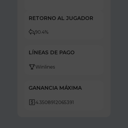
RETORNO AL JUGADOR
90.4%
LÍNEAS DE PAGO
Winlines
GANANCIA MÁXIMA
4.3508912065391