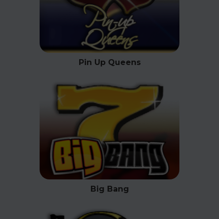
Pin Up Queens
Big Bang