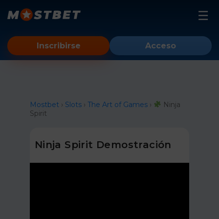
Mostbet
Inscribirse
Acceso
Tragamonedas
Cuenta
Aviator
Instrucción
Mostbet
›
Slots
›
The Art of Games
›
Ninja
Spirit
Espejo
android
Ninja Spirit Demostración
iOS
PC
Primo