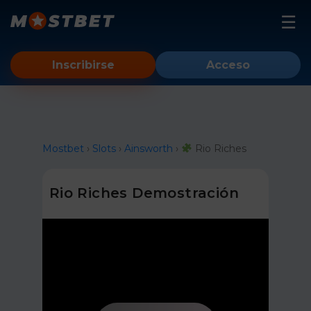
Mostbet
Inscribirse
Acceso
Tragamonedas
Cuenta
Aviator
Instrucción
Mostbet
›
Slots
›
Ainsworth
›
Rio Riches
Espejo
android
Rio Riches Demostración
iOS
PC
Primo