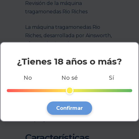
Revisión de la máquina
tragamonedas Rio Riches
La máquina tragamonedas Rio
Riches, desarrollada por Ainsworth,
ofrece a los jugadores una
experiencia única en el vibrante y
¿Tienes 18 años o más?
colorido mundo de Río de Janeiro.
Con un RTP del 97.20%, este juego
No
No sé
Sí
promete emocionantes ganancias y
un proceso de juego cautivador. El
premio máximo es de 3.42x la
apuesta, lo que lo convierte en una
Confirmar
opción atractiva para los entusiastas
del juego.
Características