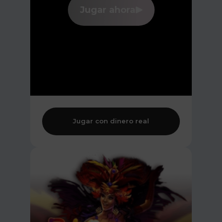
Jugar ahora
Jugar con dinero real