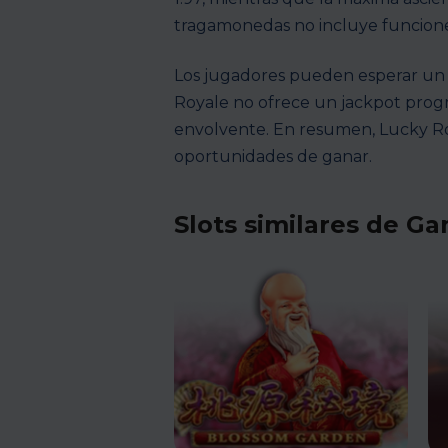
tragamonedas no incluye funciones 
Los jugadores pueden esperar un
Royale no ofrece un jackpot progr
envolvente. En resumen, Lucky Roy
oportunidades de ganar.
Slots similares de Ga