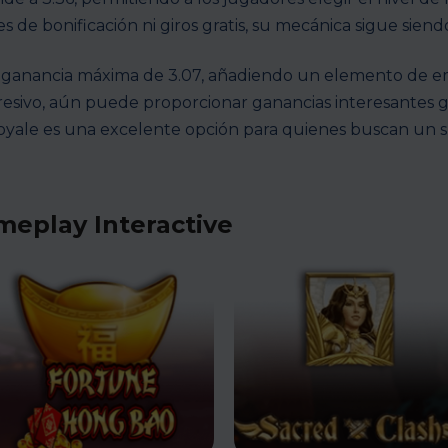
de bonificación ni giros gratis, su mecánica sigue siend
 ganancia máxima de 3.07, añadiendo un elemento de e
esivo, aún puede proporcionar ganancias interesantes gr
ale es una excelente opción para quienes buscan un slo
meplay Interactive