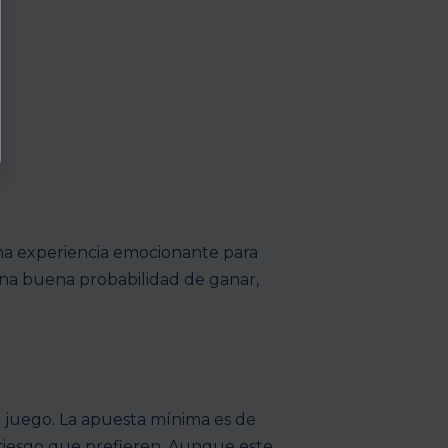
na experiencia emocionante para
una buena probabilidad de ganar,
e juego. La apuesta mínima es de
e riesgo que prefieren. Aunque este