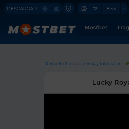
DESCARGAR
8:53
es
Mostbet
Tra
r
u
u
p
Mostbet
›
Slots
›
Gameplay Interactive
›
p
b
Lucky Roy
f
n
h
a