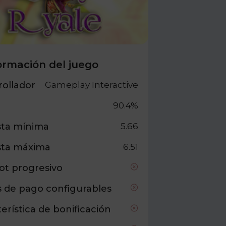
ormación del juego
rollador
Gameplay Interactive
90.4%
ta mínima
5.66
ta máxima
6.51
ot progresivo
s de pago configurables
erística de bonificación