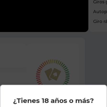
Giros 
Autop
Giro r
9.84
¿Tienes 18 años o más?
EVALUACIÓN