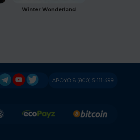
Winter Wonderland
APOYO
8 (800) 5-111-499