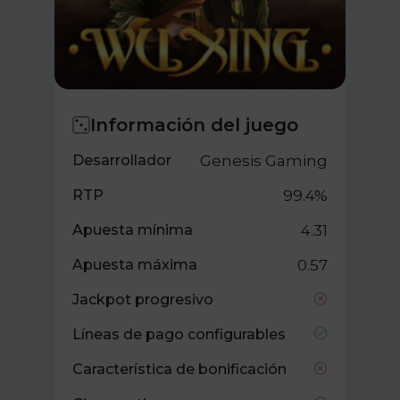
Información del juego
Desarrollador
Genesis Gaming
RTP
99.4%
Apuesta mínima
4.31
Apuesta máxima
0.57
Jackpot progresivo
Líneas de pago configurables
Característica de bonificación