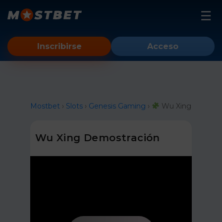
Mostbet
Inscribirse
Acceso
Tragamonedas
Cuenta
Aviator
Instrucción
Mostbet
›
Slots
›
Genesis Gaming
›
Wu Xing
Espejo
android
Wu Xing Demostración
iOS
PC
Primo