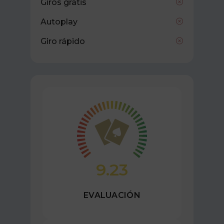
Giros gratis
Autoplay
Giro rápido
9.23
EVALUACIÓN