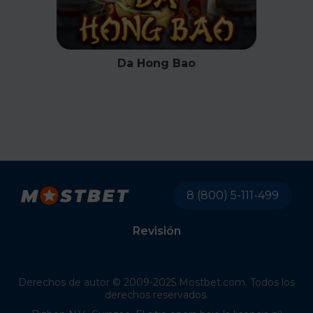
Da Hong Bao
8 (800) 5-111-499
Revisión
Derechos de autor © 2009-2025 Mostbet.com. Todos los
derechos reservados.