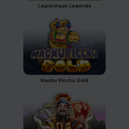
Leprechaun Legends
Machu Picchu Gold